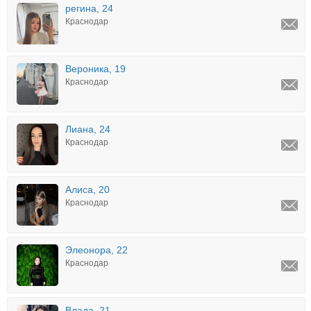
регина, 24
Краснодар
Вероника, 19
Краснодар
Лиана, 24
Краснодар
Алиса, 20
Краснодар
Элеонора, 22
Краснодар
Влада, 21