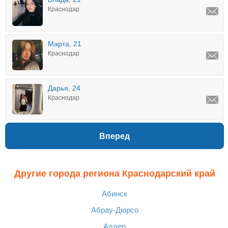
Краснодар
Марта, 21
Краснодар
Дарья, 24
Краснодар
Вперед
Другие города региона Краснодарский край
Абинск
Абрау-Дюрсо
Адлер