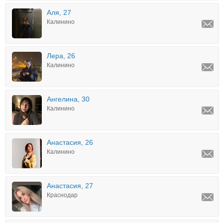
Аля, 27
Калинино
Лера, 26
Калинино
Ангелина, 30
Калинино
Анастасия, 26
Калинино
Анастасия, 27
Краснодар