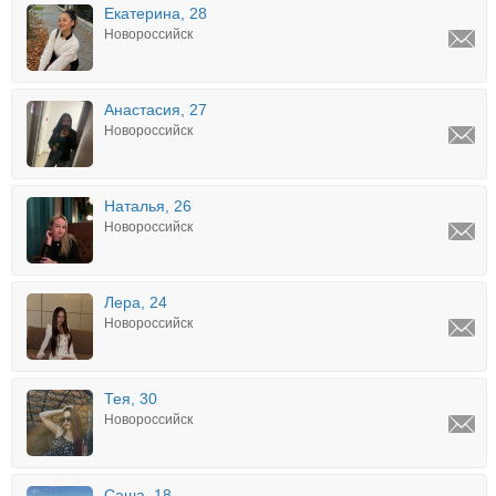
Екатерина, 28
Новороссийск
Анастасия, 27
Новороссийск
Наталья, 26
Новороссийск
Лера, 24
Новороссийск
Тея, 30
Новороссийск
Саша, 18