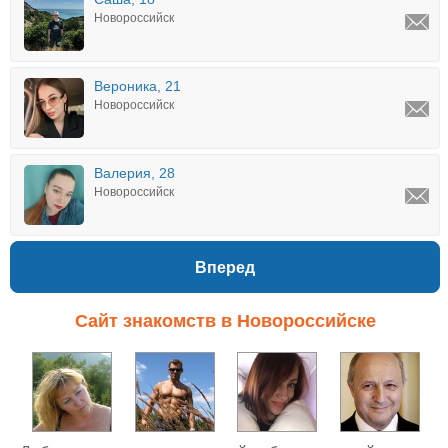
Новороссийск
Вероника, 21
Новороссийск
Валерия, 28
Новороссийск
Вперед
Сайт знакомств в Новороссийске