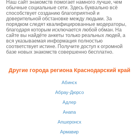
Наш сайт знакомств помогает намного лучше, чем
обычные социальные сети. Здесь буквально всё
способствует созданию благоприятной и
доверительной обстановке между людьми. За
порядком следят квалифицированные модераторы,
благодаря которым исключается любой обман. На
сайте вы найдёте анкеты только реальных людей, а
вся указываемая информация полностью
соответствует истине. Получите доступ к огромной
базе новых знакомств совершенно бесплатно.
Другие города региона Краснодарский край
Абинск
Абрау-Дюрсо
Адлер
Анапа
Апшеронск
Армавир