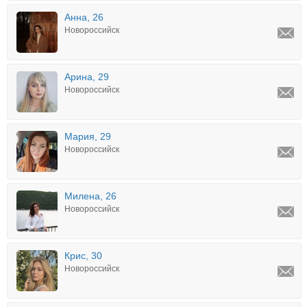
Анна, 26
Новороссийск
Арина, 29
Новороссийск
Мария, 29
Новороссийск
Милена, 26
Новороссийск
Крис, 30
Новороссийск