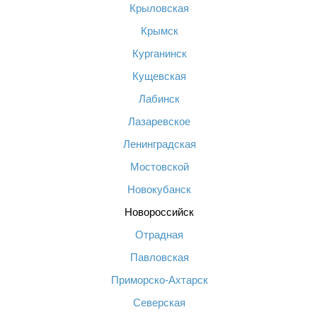
Крыловская
Крымск
Курганинск
Кущевская
Лабинск
Лазаревское
Ленинградская
Мостовской
Новокубанск
Новороссийск
Отрадная
Павловская
Приморско-Ахтарск
Северская